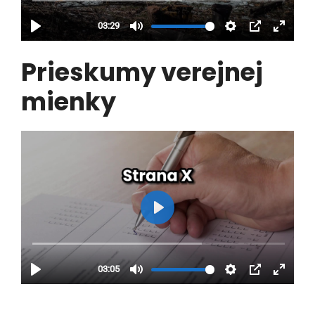
Prieskumy verejnej
mienky